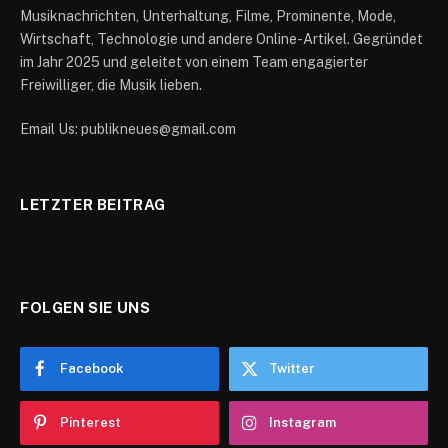
Musiknachrichten, Unterhaltung, Filme, Prominente, Mode,
Wirtschaft, Technologie und andere Online-Artikel. Gegründet
im Jahr 2025 und geleitet von einem Team engagierter
Freiwilliger, die Musik lieben.
Email Us: publikneues@gmail.com
LETZTER BEITRAG
FOLGEN SIE UNS
Facebook
Twitter
Pinterest
Instagram