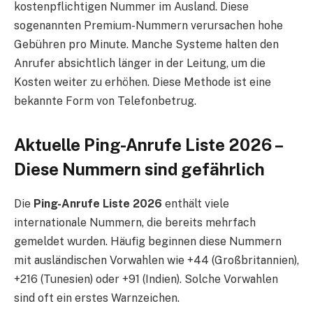
kostenpflichtigen Nummer im Ausland. Diese
sogenannten Premium-Nummern verursachen hohe
Gebühren pro Minute. Manche Systeme halten den
Anrufer absichtlich länger in der Leitung, um die
Kosten weiter zu erhöhen. Diese Methode ist eine
bekannte Form von Telefonbetrug.
Aktuelle Ping-Anrufe Liste 2026 –
Diese Nummern sind gefährlich
Die
Ping-Anrufe Liste 2026
enthält viele
internationale Nummern, die bereits mehrfach
gemeldet wurden. Häufig beginnen diese Nummern
mit ausländischen Vorwahlen wie +44 (Großbritannien),
+216 (Tunesien) oder +91 (Indien). Solche Vorwahlen
sind oft ein erstes Warnzeichen.