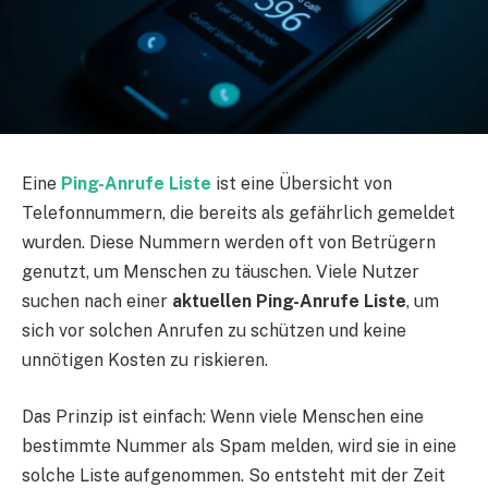
Eine
Ping-Anrufe Liste
ist eine Übersicht von
Telefonnummern, die bereits als gefährlich gemeldet
wurden. Diese Nummern werden oft von Betrügern
genutzt, um Menschen zu täuschen. Viele Nutzer
suchen nach einer
aktuellen Ping-Anrufe Liste
, um
sich vor solchen Anrufen zu schützen und keine
unnötigen Kosten zu riskieren.
Das Prinzip ist einfach: Wenn viele Menschen eine
bestimmte Nummer als Spam melden, wird sie in eine
solche Liste aufgenommen. So entsteht mit der Zeit