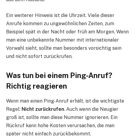
Ein weiterer Hinweis ist die Uhrzeit. Viele dieser
Anrufe kommen zu ungewöhnlichen Zeiten, zum
Beispiel spät in der Nacht oder früh am Morgen. Wenn
man eine unbekannte Nummer mit internationaler
Vorwahl sieht, sollte man besonders vorsichtig sein
und nicht sofort zurückrufen.
Was tun bei einem Ping-Anruf?
Richtig reagieren
Wenn man einen Ping-Anruf erhält, ist die wichtigste
Regel:
Nicht zurückrufen
. Auch wenn die Neugier
groß ist, sollte man diese Nummer ignorieren. Ein
Rückruf kann hohe Kosten verursachen, die man
später nicht einfach zurückbekommt.