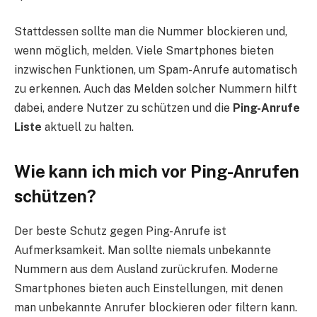
Stattdessen sollte man die Nummer blockieren und,
wenn möglich, melden. Viele Smartphones bieten
inzwischen Funktionen, um Spam-Anrufe automatisch
zu erkennen. Auch das Melden solcher Nummern hilft
dabei, andere Nutzer zu schützen und die
Ping-Anrufe
Liste
aktuell zu halten.
Wie kann ich mich vor Ping-Anrufen
schützen?
Der beste Schutz gegen Ping-Anrufe ist
Aufmerksamkeit. Man sollte niemals unbekannte
Nummern aus dem Ausland zurückrufen. Moderne
Smartphones bieten auch Einstellungen, mit denen
man unbekannte Anrufer blockieren oder filtern kann.