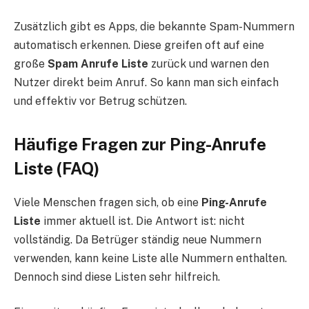
Zusätzlich gibt es Apps, die bekannte Spam-Nummern
automatisch erkennen. Diese greifen oft auf eine
große
Spam Anrufe Liste
zurück und warnen den
Nutzer direkt beim Anruf. So kann man sich einfach
und effektiv vor Betrug schützen.
Häufige Fragen zur Ping-Anrufe
Liste (FAQ)
Viele Menschen fragen sich, ob eine
Ping-Anrufe
Liste
immer aktuell ist. Die Antwort ist: nicht
vollständig. Da Betrüger ständig neue Nummern
verwenden, kann keine Liste alle Nummern enthalten.
Dennoch sind diese Listen sehr hilfreich.