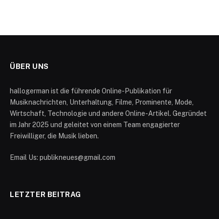
ÜBER UNS
hallogerman ist die führende Online-Publikation für
Musiknachrichten, Unterhaltung, Filme, Prominente, Mode,
Wirtschaft, Technologie und andere Online-Artikel. Gegründet
im Jahr 2025 und geleitet von einem Team engagierter
Freiwilliger, die Musik lieben.
Email Us: publikneues@gmail.com
LETZTER BEITRAG