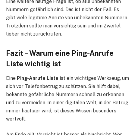
Eine weitere häufige Frage ist, ob alle unbekannten
Nummern gefährlich sind. Das ist nicht der Fall. Es
gibt viele legitime Anrufe von unbekannten Nummern.
Trotzdem sollte man vorsichtig sein und im Zweifel
lieber nicht zurückrufen.
Fazit – Warum eine Ping-Anrufe
Liste wichtig ist
Eine
Ping-Anrufe Liste
ist ein wichtiges Werkzeug, um
sich vor Telefonbetrug zu schützen. Sie hilft dabei,
bekannte gefährliche Nummern schnell zu erkennen
und zu vermeiden. In einer digitalen Welt, in der Betrug
immer häufiger wird, ist dieses Wissen besonders
wertvoll.
Am Ende gilt: Vorsicht ist besser als Nachsicht. Wer