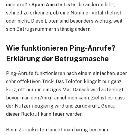
eine große
Spam Anrufe Liste
, die anderen hilft,
schnell zu erkennen, ob eine Nummer gefährlich ist
oder nicht. Diese Listen sind besonders wichtig, weil
sich Betrugsnummern ständig ändern.
Wie funktionieren Ping-Anrufe?
Erklärung der Betrugsmasche
Ping-Anrufe funktionieren nach einem einfachen, aber
sehr effektiven Trick. Das Telefon klingelt nur ganz
kurz, oft nur ein einziges Mal. Danach wird aufgelegt,
bevor man den Anruf annehmen kann. Ziel ist es, dass
der Nutzer neugierig wird und zurückruft. Genau
dieser Rückruf kann teuer werden.
Beim Zurückrufen landet man häufig bei einer