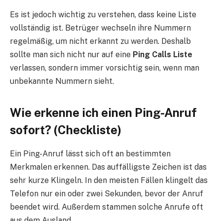
Es ist jedoch wichtig zu verstehen, dass keine Liste
vollständig ist. Betrüger wechseln ihre Nummern
regelmäßig, um nicht erkannt zu werden. Deshalb
sollte man sich nicht nur auf eine
Ping Calls Liste
verlassen, sondern immer vorsichtig sein, wenn man
unbekannte Nummern sieht.
Wie erkenne ich einen Ping-Anruf
sofort? (Checkliste)
Ein Ping-Anruf lässt sich oft an bestimmten
Merkmalen erkennen. Das auffälligste Zeichen ist das
sehr kurze Klingeln. In den meisten Fällen klingelt das
Telefon nur ein oder zwei Sekunden, bevor der Anruf
beendet wird. Außerdem stammen solche Anrufe oft
aus dem Ausland.