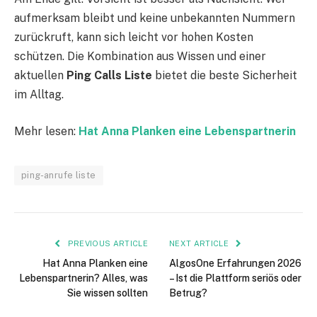
aufmerksam bleibt und keine unbekannten Nummern
zurückruft, kann sich leicht vor hohen Kosten
schützen. Die Kombination aus Wissen und einer
aktuellen
Ping Calls Liste
bietet die beste Sicherheit
im Alltag.
Mehr lesen:
Hat Anna Planken eine Lebenspartnerin
ping-anrufe liste
PREVIOUS ARTICLE
NEXT ARTICLE
Hat Anna Planken eine
AlgosOne Erfahrungen 2026
Lebenspartnerin? Alles, was
– Ist die Plattform seriös oder
Sie wissen sollten
Betrug?