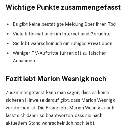
Wichtige Punkte zusammengefasst
Es gibt keine bestätigte Meldung über ihren Tod
Viele Informationen im Internet sind Gerüchte
Sie lebt wahrscheinlich ein ruhiges Privatleben
Weniger TV-Auftritte führen oft zu falschen
Annahmen
Fazit lebt Marion Wesnigk noch
Zusammengefasst kann man sagen, dass es keine
sicheren Hinweise darauf gibt, dass Marion Wesnigk
verstorben ist. Die Frage lebt Marion Wesnigk noch
lässt sich daher so beantworten, dass sie nach
aktuellem Stand wahrscheinlich noch lebt.