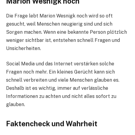
Marion Wesnigk noch
Die Frage lebt Marion Wesnigk noch wird so oft
gesucht, weil Menschen neugierig sind und sich
Sorgen machen. Wenn eine bekannte Person plötzlich
weniger sichtbar ist, entstehen schnell Fragen und
Unsicherheiten.
Social Media und das Internet verstärken solche
Fragen noch mehr. Ein kleines Gerücht kann sich
schnell verbreiten und viele Menschen glauben es.
Deshalb ist es wichtig, immer auf verlässliche
Informationen zu achten und nicht alles sofort zu
glauben.
Faktencheck und Wahrheit