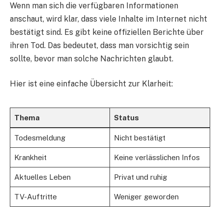
Wenn man sich die verfügbaren Informationen
anschaut, wird klar, dass viele Inhalte im Internet nicht
bestätigt sind. Es gibt keine offiziellen Berichte über
ihren Tod. Das bedeutet, dass man vorsichtig sein
sollte, bevor man solche Nachrichten glaubt.
Hier ist eine einfache Übersicht zur Klarheit:
Thema
Status
Todesmeldung
Nicht bestätigt
Krankheit
Keine verlässlichen Infos
Aktuelles Leben
Privat und ruhig
TV-Auftritte
Weniger geworden