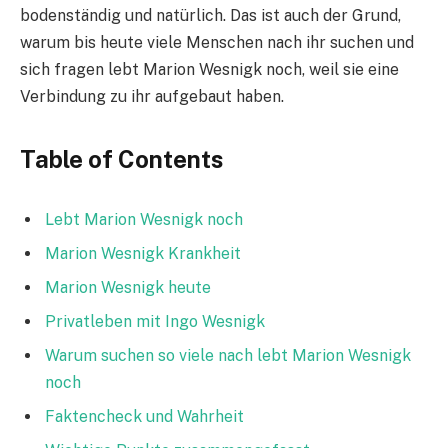
bodenständig und natürlich. Das ist auch der Grund,
warum bis heute viele Menschen nach ihr suchen und
sich fragen lebt Marion Wesnigk noch, weil sie eine
Verbindung zu ihr aufgebaut haben.
Table of Contents
Lebt Marion Wesnigk noch
Marion Wesnigk Krankheit
Marion Wesnigk heute
Privatleben mit Ingo Wesnigk
Warum suchen so viele nach lebt Marion Wesnigk
noch
Faktencheck und Wahrheit