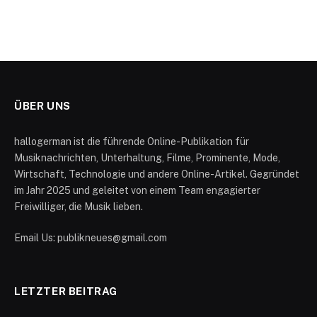
ÜBER UNS
hallogerman ist die führende Online-Publikation für
Musiknachrichten, Unterhaltung, Filme, Prominente, Mode,
Wirtschaft, Technologie und andere Online-Artikel. Gegründet
im Jahr 2025 und geleitet von einem Team engagierter
Freiwilliger, die Musik lieben.
Email Us: publikneues@gmail.com
LETZTER BEITRAG