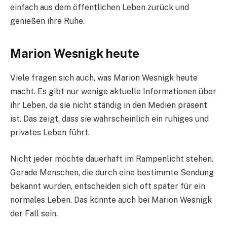
einfach aus dem öffentlichen Leben zurück und
genießen ihre Ruhe.
Marion Wesnigk heute
Viele fragen sich auch, was Marion Wesnigk heute
macht. Es gibt nur wenige aktuelle Informationen über
ihr Leben, da sie nicht ständig in den Medien präsent
ist. Das zeigt, dass sie wahrscheinlich ein ruhiges und
privates Leben führt.
Nicht jeder möchte dauerhaft im Rampenlicht stehen.
Gerade Menschen, die durch eine bestimmte Sendung
bekannt wurden, entscheiden sich oft später für ein
normales Leben. Das könnte auch bei Marion Wesnigk
der Fall sein.