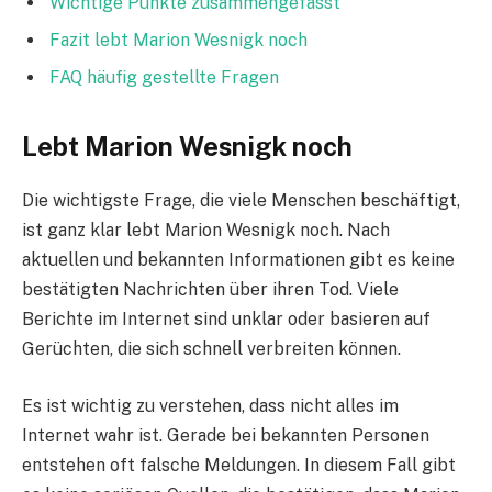
Wichtige Punkte zusammengefasst
Fazit lebt Marion Wesnigk noch
FAQ häufig gestellte Fragen
Lebt Marion Wesnigk noch
Die wichtigste Frage, die viele Menschen beschäftigt,
ist ganz klar lebt Marion Wesnigk noch. Nach
aktuellen und bekannten Informationen gibt es keine
bestätigten Nachrichten über ihren Tod. Viele
Berichte im Internet sind unklar oder basieren auf
Gerüchten, die sich schnell verbreiten können.
Es ist wichtig zu verstehen, dass nicht alles im
Internet wahr ist. Gerade bei bekannten Personen
entstehen oft falsche Meldungen. In diesem Fall gibt