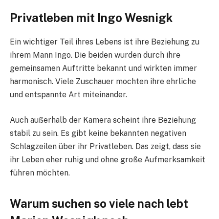
Privatleben mit Ingo Wesnigk
Ein wichtiger Teil ihres Lebens ist ihre Beziehung zu
ihrem Mann Ingo. Die beiden wurden durch ihre
gemeinsamen Auftritte bekannt und wirkten immer
harmonisch. Viele Zuschauer mochten ihre ehrliche
und entspannte Art miteinander.
Auch außerhalb der Kamera scheint ihre Beziehung
stabil zu sein. Es gibt keine bekannten negativen
Schlagzeilen über ihr Privatleben. Das zeigt, dass sie
ihr Leben eher ruhig und ohne große Aufmerksamkeit
führen möchten.
Warum suchen so viele nach lebt