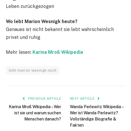
Leben zurückgezogen
Wo lebt Marion Wesnigk heute?
Genaues ist nicht bekannt sie lebt wahrscheinlich
privat und ruhig
Mehr lesen:
Karina Mroß Wikipedia
lebt marion wesnigk noch
PREVIOUS ARTICLE
NEXT ARTICLE
Karina Mroß Wikipedia – Wer
Wanda Perlewitz Wikipedia –
ist sie und warum suchen
Wer ist Wanda Perlewitz?
Menschen danach?
Vollständige Biografie &
Fakten