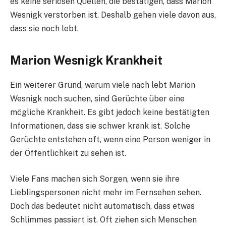
es keine seriösen Quellen, die bestätigen, dass Marion
Wesnigk verstorben ist. Deshalb gehen viele davon aus,
dass sie noch lebt.
Marion Wesnigk Krankheit
Ein weiterer Grund, warum viele nach lebt Marion
Wesnigk noch suchen, sind Gerüchte über eine
mögliche Krankheit. Es gibt jedoch keine bestätigten
Informationen, dass sie schwer krank ist. Solche
Gerüchte entstehen oft, wenn eine Person weniger in
der Öffentlichkeit zu sehen ist.
Viele Fans machen sich Sorgen, wenn sie ihre
Lieblingspersonen nicht mehr im Fernsehen sehen.
Doch das bedeutet nicht automatisch, dass etwas
Schlimmes passiert ist. Oft ziehen sich Menschen