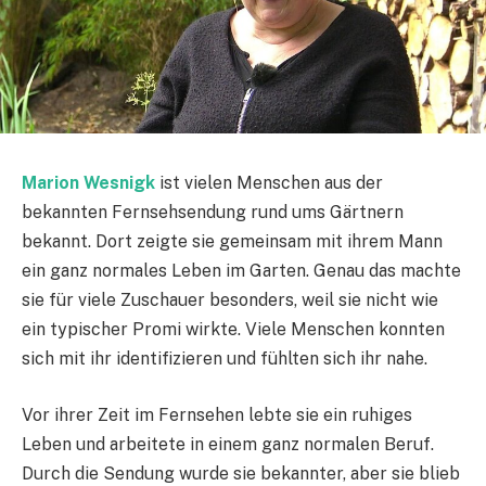
Marion Wesnigk
ist vielen Menschen aus der
bekannten Fernsehsendung rund ums Gärtnern
bekannt. Dort zeigte sie gemeinsam mit ihrem Mann
ein ganz normales Leben im Garten. Genau das machte
sie für viele Zuschauer besonders, weil sie nicht wie
ein typischer Promi wirkte. Viele Menschen konnten
sich mit ihr identifizieren und fühlten sich ihr nahe.
Vor ihrer Zeit im Fernsehen lebte sie ein ruhiges
Leben und arbeitete in einem ganz normalen Beruf.
Durch die Sendung wurde sie bekannter, aber sie blieb