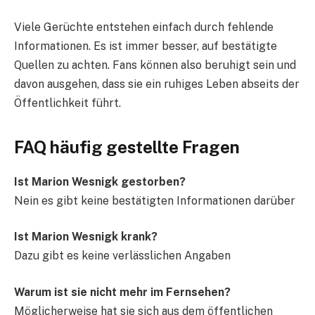
Viele Gerüchte entstehen einfach durch fehlende
Informationen. Es ist immer besser, auf bestätigte
Quellen zu achten. Fans können also beruhigt sein und
davon ausgehen, dass sie ein ruhiges Leben abseits der
Öffentlichkeit führt.
FAQ häufig gestellte Fragen
Ist Marion Wesnigk gestorben?
Nein es gibt keine bestätigten Informationen darüber
Ist Marion Wesnigk krank?
Dazu gibt es keine verlässlichen Angaben
Warum ist sie nicht mehr im Fernsehen?
Möglicherweise hat sie sich aus dem öffentlichen