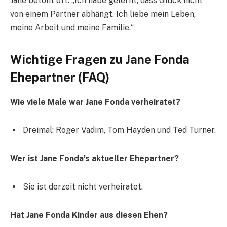
Jane betont oft: „Ich habe gelernt, dass Glück nicht
von einem Partner abhängt. Ich liebe mein Leben,
meine Arbeit und meine Familie.“
Wichtige Fragen zu Jane Fonda
Ehepartner (FAQ)
Wie viele Male war Jane Fonda verheiratet?
Dreimal: Roger Vadim, Tom Hayden und Ted Turner.
Wer ist Jane Fonda’s aktueller Ehepartner?
Sie ist derzeit nicht verheiratet.
Hat Jane Fonda Kinder aus diesen Ehen?