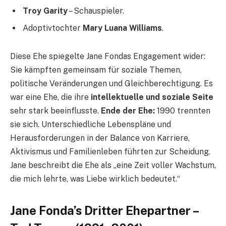
Troy Garity
– Schauspieler.
Adoptivtochter
Mary Luana Williams
.
Diese Ehe spiegelte Jane Fondas Engagement wider:
Sie kämpften gemeinsam für soziale Themen,
politische Veränderungen und Gleichberechtigung. Es
war eine Ehe, die ihre
intellektuelle und soziale Seite
sehr stark beeinflusste.
Ende der Ehe:
1990 trennten
sie sich. Unterschiedliche Lebenspläne und
Herausforderungen in der Balance von Karriere,
Aktivismus und Familienleben führten zur Scheidung.
Jane beschreibt die Ehe als „eine Zeit voller Wachstum,
die mich lehrte, was Liebe wirklich bedeutet.“
Jane Fonda’s Dritter Ehepartner –