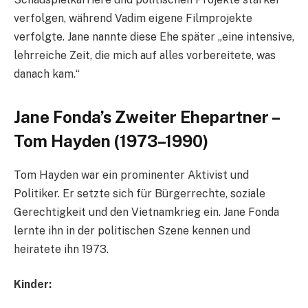
verfolgen, während Vadim eigene Filmprojekte
verfolgte. Jane nannte diese Ehe später „eine intensive,
lehrreiche Zeit, die mich auf alles vorbereitete, was
danach kam.“
Jane Fonda’s Zweiter Ehepartner –
Tom Hayden (1973–1990)
Tom Hayden war ein prominenter Aktivist und
Politiker. Er setzte sich für Bürgerrechte, soziale
Gerechtigkeit und den Vietnamkrieg ein. Jane Fonda
lernte ihn in der politischen Szene kennen und
heiratete ihn 1973.
Kinder: