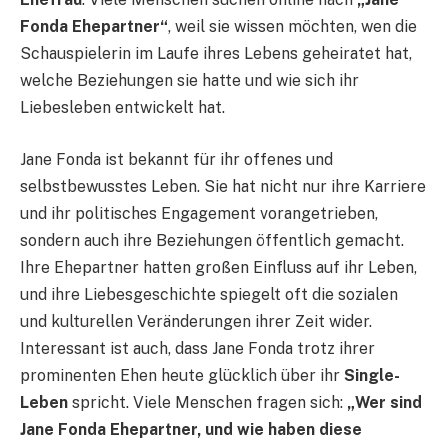
Fonda Ehepartner“
, weil sie wissen möchten, wen die
Schauspielerin im Laufe ihres Lebens geheiratet hat,
welche Beziehungen sie hatte und wie sich ihr
Liebesleben entwickelt hat.
Jane Fonda ist bekannt für ihr offenes und
selbstbewusstes Leben. Sie hat nicht nur ihre Karriere
und ihr politisches Engagement vorangetrieben,
sondern auch ihre Beziehungen öffentlich gemacht.
Ihre Ehepartner hatten großen Einfluss auf ihr Leben,
und ihre Liebesgeschichte spiegelt oft die sozialen
und kulturellen Veränderungen ihrer Zeit wider.
Interessant ist auch, dass Jane Fonda trotz ihrer
prominenten Ehen heute glücklich über ihr
Single-
Leben
spricht. Viele Menschen fragen sich:
„Wer sind
Jane Fonda Ehepartner, und wie haben diese