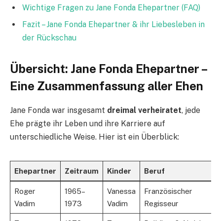
Wichtige Fragen zu Jane Fonda Ehepartner (FAQ)
Fazit – Jane Fonda Ehepartner & ihr Liebesleben in
der Rückschau
Übersicht: Jane Fonda Ehepartner –
Eine Zusammenfassung aller Ehen
Jane Fonda war insgesamt
dreimal verheiratet
, jede
Ehe prägte ihr Leben und ihre Karriere auf
unterschiedliche Weise. Hier ist ein Überblick:
Ehepartner
Zeitraum
Kinder
Beruf
Roger
1965–
Vanessa
Französischer
Vadim
1973
Vadim
Regisseur