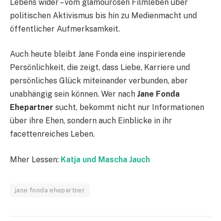
Lebens wider – vom glamourösen Filmleben über
politischen Aktivismus bis hin zu Medienmacht und
öffentlicher Aufmerksamkeit.
Auch heute bleibt Jane Fonda eine inspirierende
Persönlichkeit, die zeigt, dass Liebe, Karriere und
persönliches Glück miteinander verbunden, aber
unabhängig sein können. Wer nach
Jane Fonda
Ehepartner
sucht, bekommt nicht nur Informationen
über ihre Ehen, sondern auch Einblicke in ihr
facettenreiches Leben.
Mher Lessen:
Katja und Mascha Jauch
jane fonda ehepartner