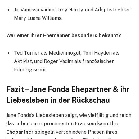
Ja: Vanessa Vadim, Troy Garity, und Adoptivtochter
Mary Luana Williams.
War einer ihrer Ehemänner besonders bekannt?
Ted Turner als Medienmogul, Tom Hayden als
Aktivist, und Roger Vadim als französischer
Filmregisseur.
Fazit – Jane Fonda Ehepartner & ihr
Liebesleben in der Rückschau
Jane Fonda’s Liebesleben zeigt, wie vielfältig und reich
das Leben einer prominenten Frau sein kann. Ihre
Ehepartner
spiegeln verschiedene Phasen ihres