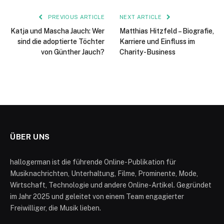
PREVIOUS ARTICLE
NEXT ARTICLE
Katja und Mascha Jauch: Wer
Matthias Hitzfeld – Biografie,
sind die adoptierte Töchter
Karriere und Einfluss im
von Günther Jauch?
Charity-Business
ÜBER UNS
hallogerman ist die führende Online-Publikation für
Musiknachrichten, Unterhaltung, Filme, Prominente, Mode,
Wirtschaft, Technologie und andere Online-Artikel. Gegründet
im Jahr 2025 und geleitet von einem Team engagierter
Freiwilliger, die Musik lieben.