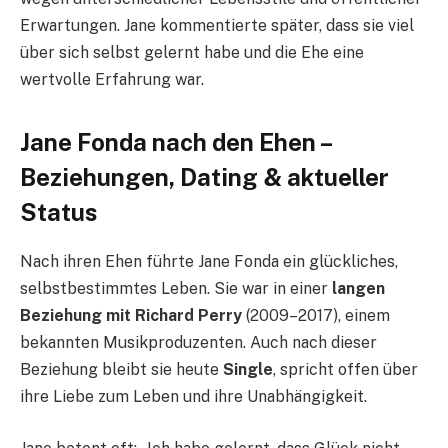
Erwartungen. Jane kommentierte später, dass sie viel
über sich selbst gelernt habe und die Ehe eine
wertvolle Erfahrung war.
Jane Fonda nach den Ehen –
Beziehungen, Dating & aktueller
Status
Nach ihren Ehen führte Jane Fonda ein glückliches,
selbstbestimmtes Leben. Sie war in einer
langen
Beziehung mit Richard Perry
(2009–2017), einem
bekannten Musikproduzenten. Auch nach dieser
Beziehung bleibt sie heute
Single
, spricht offen über
ihre Liebe zum Leben und ihre Unabhängigkeit.