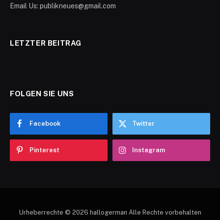
Email Us: publikneues@gmail.com
LETZTER BEITRAG
FOLGEN SIE UNS
Facebook
Twitter
Pinterest
Instagram
Urheberrechte © 2026 hallogerman Alle Rechte vorbehalten