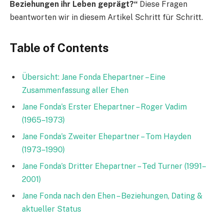
Beziehungen ihr Leben geprägt?“
Diese Fragen
beantworten wir in diesem Artikel Schritt für Schritt.
Table of Contents
Übersicht: Jane Fonda Ehepartner – Eine
Zusammenfassung aller Ehen
Jane Fonda’s Erster Ehepartner – Roger Vadim
(1965–1973)
Jane Fonda’s Zweiter Ehepartner – Tom Hayden
(1973–1990)
Jane Fonda’s Dritter Ehepartner – Ted Turner (1991–
2001)
Jane Fonda nach den Ehen – Beziehungen, Dating &
aktueller Status