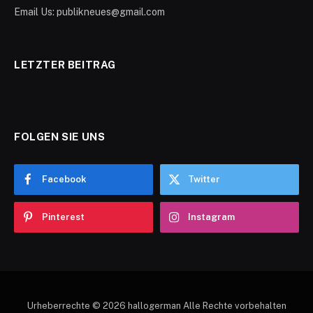
Email Us: publikneues@gmail.com
LETZTER BEITRAG
FOLGEN SIE UNS
Facebook
Twitter
Pinterest
Instagram
Urheberrechte © 2026 hallogerman Alle Rechte vorbehalten