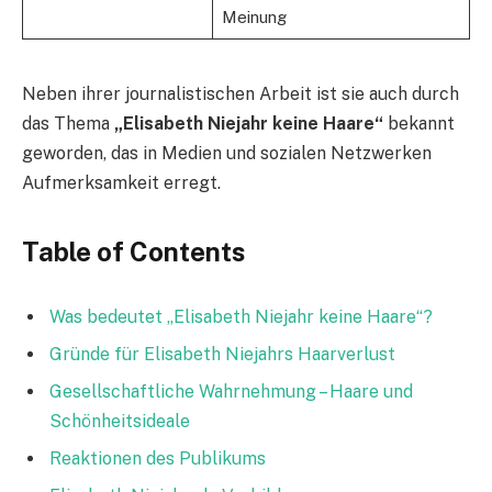
Meinung
Neben ihrer journalistischen Arbeit ist sie auch durch
das Thema
„Elisabeth Niejahr keine Haare“
bekannt
geworden, das in Medien und sozialen Netzwerken
Aufmerksamkeit erregt.
Table of Contents
Was bedeutet „Elisabeth Niejahr keine Haare“?
Gründe für Elisabeth Niejahrs Haarverlust
Gesellschaftliche Wahrnehmung – Haare und
Schönheitsideale
Reaktionen des Publikums