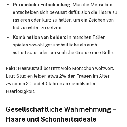
Persönliche Entscheidung:
Manche Menschen
entscheiden sich bewusst dafür, sich die Haare zu
rasieren oder kurz zu halten, um ein Zeichen von
Individualität zu setzen.
Kombination von beiden:
In manchen Fällen
spielen sowohl gesundheitliche als auch
ästhetische oder persönliche Gründe eine Rolle.
Fakt:
Haarausfall betrifft viele Menschen weltweit.
Laut Studien leiden etwa
2% der Frauen
im Alter
zwischen 20 und 40 Jahren an signifikanter
Haarlosigkeit.
Gesellschaftliche Wahrnehmung –
Haare und Schönheitsideale