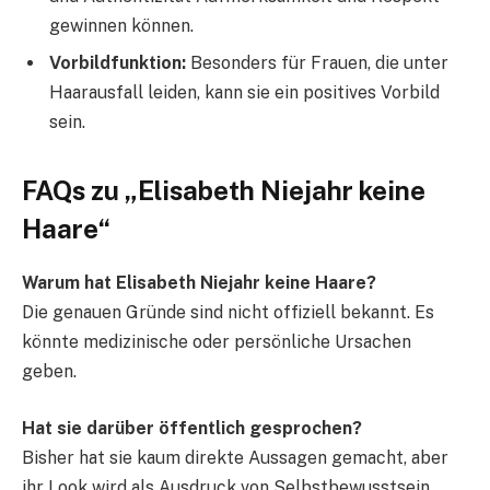
gewinnen können.
Vorbildfunktion:
Besonders für Frauen, die unter
Haarausfall leiden, kann sie ein positives Vorbild
sein.
FAQs zu „Elisabeth Niejahr keine
Haare“
Warum hat Elisabeth Niejahr keine Haare?
Die genauen Gründe sind nicht offiziell bekannt. Es
könnte medizinische oder persönliche Ursachen
geben.
Hat sie darüber öffentlich gesprochen?
Bisher hat sie kaum direkte Aussagen gemacht, aber
ihr Look wird als Ausdruck von Selbstbewusstsein