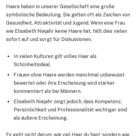
Haare haben in unserer Gesellschaft eine große
symbolische Bedeutung. Sie gelten oft als Zeichen von
Gesundheit, Attraktivität und Jugend. Wenn eine Frau
wie Elisabeth Niejahr keine Haare hat, fällt dies vielen
sofort auf und sorgt für Diskussionen.
In vielen Kulturen gilt volles Haar als
Schönheitsideal.
Frauen ohne Haare werden manchmal unbewusst
bewertet oder ihre Erscheinung wird stärker
kommentiert als bei Männern.
Elisabeth Niejahr zeigt jedoch, dass Kompetenz,
Persönlichkeit und Professionalität wichtiger sind
als äußere Erscheinung.
Es geht nicht darum, wie viel Haar du hast, sondern wie