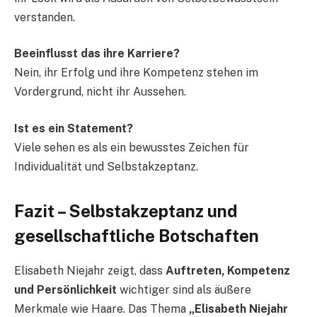
verstanden.
Beeinflusst das ihre Karriere?
Nein, ihr Erfolg und ihre Kompetenz stehen im
Vordergrund, nicht ihr Aussehen.
Ist es ein Statement?
Viele sehen es als ein bewusstes Zeichen für
Individualität und Selbstakzeptanz.
Fazit – Selbstakzeptanz und
gesellschaftliche Botschaften
Elisabeth Niejahr zeigt, dass
Auftreten, Kompetenz
und Persönlichkeit
wichtiger sind als äußere
Merkmale wie Haare. Das Thema
„Elisabeth Niejahr