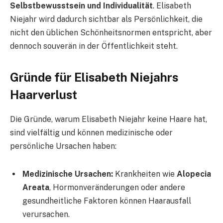
Selbstbewusstsein und Individualität
. Elisabeth
Niejahr wird dadurch sichtbar als Persönlichkeit, die
nicht den üblichen Schönheitsnormen entspricht, aber
dennoch souverän in der Öffentlichkeit steht.
Gründe für Elisabeth Niejahrs
Haarverlust
Die Gründe, warum Elisabeth Niejahr keine Haare hat,
sind vielfältig und können medizinische oder
persönliche Ursachen haben:
Medizinische Ursachen:
Krankheiten wie
Alopecia
Areata
, Hormonveränderungen oder andere
gesundheitliche Faktoren können Haarausfall
verursachen.