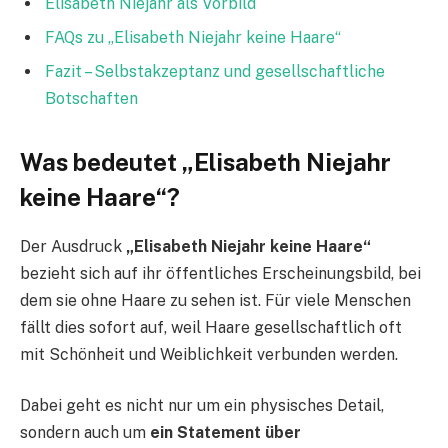
Elisabeth Niejahr als Vorbild
FAQs zu „Elisabeth Niejahr keine Haare“
Fazit – Selbstakzeptanz und gesellschaftliche
Botschaften
Was bedeutet „Elisabeth Niejahr
keine Haare“?
Der Ausdruck
„Elisabeth Niejahr keine Haare“
bezieht sich auf ihr öffentliches Erscheinungsbild, bei
dem sie ohne Haare zu sehen ist. Für viele Menschen
fällt dies sofort auf, weil Haare gesellschaftlich oft
mit Schönheit und Weiblichkeit verbunden werden.
Dabei geht es nicht nur um ein physisches Detail,
sondern auch um
ein Statement über