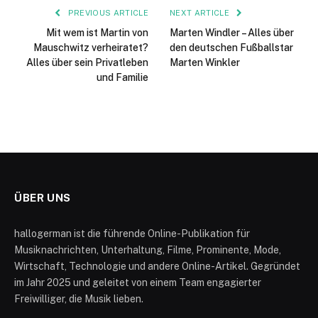
PREVIOUS ARTICLE
NEXT ARTICLE
Mit wem ist Martin von
Marten Windler – Alles über
Mauschwitz verheiratet?
den deutschen Fußballstar
Alles über sein Privatleben
Marten Winkler
und Familie
ÜBER UNS
hallogerman ist die führende Online-Publikation für
Musiknachrichten, Unterhaltung, Filme, Prominente, Mode,
Wirtschaft, Technologie und andere Online-Artikel. Gegründet
im Jahr 2025 und geleitet von einem Team engagierter
Freiwilliger, die Musik lieben.