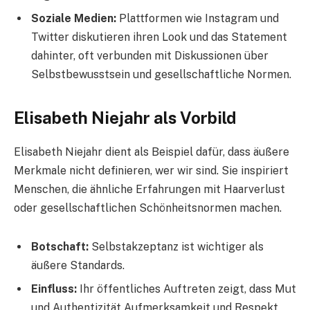
Soziale Medien:
Plattformen wie Instagram und
Twitter diskutieren ihren Look und das Statement
dahinter, oft verbunden mit Diskussionen über
Selbstbewusstsein und gesellschaftliche Normen.
Elisabeth Niejahr als Vorbild
Elisabeth Niejahr dient als Beispiel dafür, dass äußere
Merkmale nicht definieren, wer wir sind. Sie inspiriert
Menschen, die ähnliche Erfahrungen mit Haarverlust
oder gesellschaftlichen Schönheitsnormen machen.
Botschaft:
Selbstakzeptanz ist wichtiger als
äußere Standards.
Einfluss:
Ihr öffentliches Auftreten zeigt, dass Mut
und Authentizität Aufmerksamkeit und Respekt