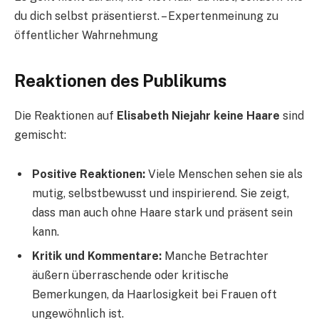
du dich selbst präsentierst. – Expertenmeinung zu
öffentlicher Wahrnehmung
Reaktionen des Publikums
Die Reaktionen auf
Elisabeth Niejahr keine Haare
sind
gemischt:
Positive Reaktionen:
Viele Menschen sehen sie als
mutig, selbstbewusst und inspirierend. Sie zeigt,
dass man auch ohne Haare stark und präsent sein
kann.
Kritik und Kommentare:
Manche Betrachter
äußern überraschende oder kritische
Bemerkungen, da Haarlosigkeit bei Frauen oft
ungewöhnlich ist.