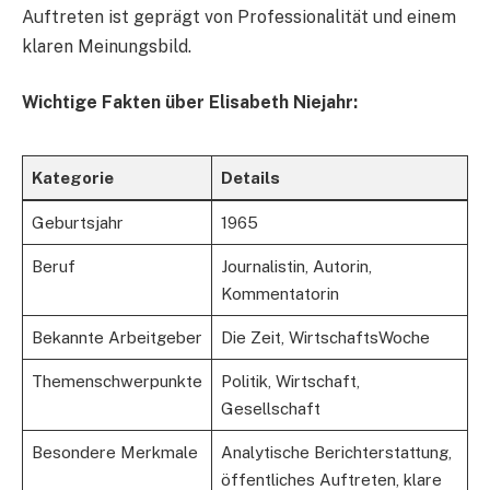
Auftreten ist geprägt von Professionalität und einem
klaren Meinungsbild.
Wichtige Fakten über Elisabeth Niejahr:
Kategorie
Details
Geburtsjahr
1965
Beruf
Journalistin, Autorin,
Kommentatorin
Bekannte Arbeitgeber
Die Zeit, WirtschaftsWoche
Themenschwerpunkte
Politik, Wirtschaft,
Gesellschaft
Besondere Merkmale
Analytische Berichterstattung,
öffentliches Auftreten, klare