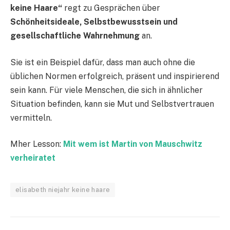
keine Haare“
regt zu Gesprächen über
Schönheitsideale, Selbstbewusstsein und
gesellschaftliche Wahrnehmung
an.
Sie ist ein Beispiel dafür, dass man auch ohne die
üblichen Normen erfolgreich, präsent und inspirierend
sein kann. Für viele Menschen, die sich in ähnlicher
Situation befinden, kann sie Mut und Selbstvertrauen
vermitteln.
Mher Lesson:
Mit wem ist Martin von Mauschwitz
verheiratet
elisabeth niejahr keine haare