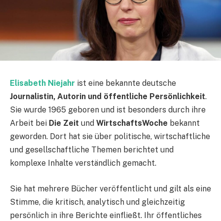
Elisabeth Niejahr
ist eine bekannte deutsche
Journalistin, Autorin und öffentliche Persönlichkeit
.
Sie wurde 1965 geboren und ist besonders durch ihre
Arbeit bei
Die Zeit
und
WirtschaftsWoche
bekannt
geworden. Dort hat sie über politische, wirtschaftliche
und gesellschaftliche Themen berichtet und
komplexe Inhalte verständlich gemacht.
Sie hat mehrere Bücher veröffentlicht und gilt als eine
Stimme, die kritisch, analytisch und gleichzeitig
persönlich in ihre Berichte einfließt. Ihr öffentliches