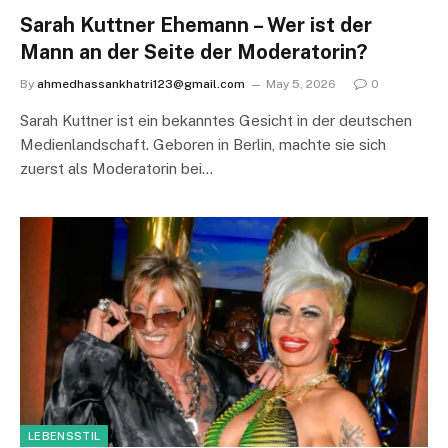
Sarah Kuttner Ehemann – Wer ist der
Mann an der Seite der Moderatorin?
By
ahmedhassankhatri123@gmail.com
May 5, 2026
0
Sarah Kuttner ist ein bekanntes Gesicht in der deutschen
Medienlandschaft. Geboren in Berlin, machte sie sich
zuerst als Moderatorin bei…
LEBENSSTIL