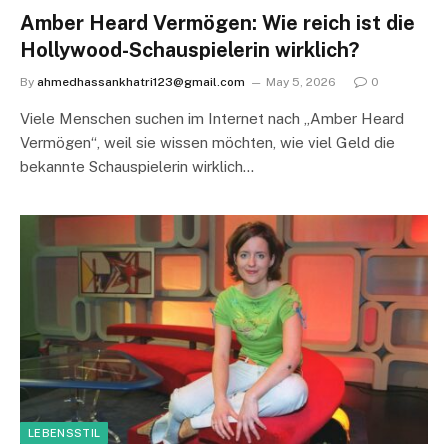
Amber Heard Vermögen: Wie reich ist die
Hollywood-Schauspielerin wirklich?
By
ahmedhassankhatri123@gmail.com
May 5, 2026
0
Viele Menschen suchen im Internet nach „Amber Heard
Vermögen“, weil sie wissen möchten, wie viel Geld die
bekannte Schauspielerin wirklich…
LEBENSSTIL