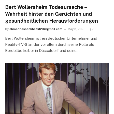
Bert Wollersheim Todesursache –
Wahrheit hinter den Gerüchten und
gesundheitlichen Herausforderungen
By
ahmedhassankhatri123@gmail.com
May 5, 2026
0
Bert Wollersheim ist ein deutscher Unternehmer und
Reality-TV-Star, der vor allem durch seine Rolle als
Bordellbetreiber in Düsseldorf und seine…