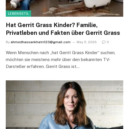
LEBENSSTIL
Hat Gerrit Grass Kinder? Familie,
Privatleben und Fakten über Gerrit Grass
By
ahmedhassankhatri123@gmail.com
May 5, 2026
0
Wenn Menschen nach „hat Gerrit Grass Kinder“ suchen,
möchten sie meistens mehr über den bekannten TV-
Darsteller erfahren. Gerrit Grass ist…