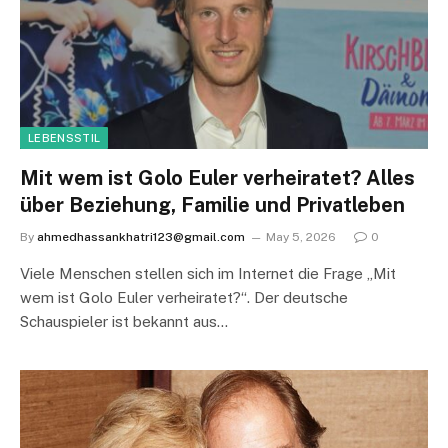
LEBENSSTIL
Mit wem ist Golo Euler verheiratet? Alles
über Beziehung, Familie und Privatleben
By
ahmedhassankhatri123@gmail.com
May 5, 2026
0
Viele Menschen stellen sich im Internet die Frage „Mit
wem ist Golo Euler verheiratet?“. Der deutsche
Schauspieler ist bekannt aus…