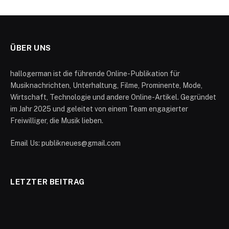
ÜBER UNS
hallogerman ist die führende Online-Publikation für
Musiknachrichten, Unterhaltung, Filme, Prominente, Mode,
Wirtschaft, Technologie und andere Online-Artikel. Gegründet
im Jahr 2025 und geleitet von einem Team engagierter
Freiwilliger, die Musik lieben.
Email Us: publikneues@gmail.com
LETZTER BEITRAG