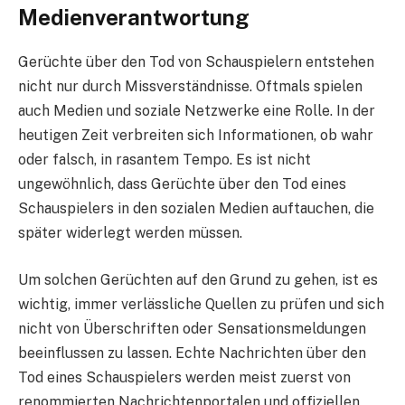
Medienverantwortung
Gerüchte über den Tod von Schauspielern entstehen
nicht nur durch Missverständnisse. Oftmals spielen
auch Medien und soziale Netzwerke eine Rolle. In der
heutigen Zeit verbreiten sich Informationen, ob wahr
oder falsch, in rasantem Tempo. Es ist nicht
ungewöhnlich, dass Gerüchte über den Tod eines
Schauspielers in den sozialen Medien auftauchen, die
später widerlegt werden müssen.
Um solchen Gerüchten auf den Grund zu gehen, ist es
wichtig, immer verlässliche Quellen zu prüfen und sich
nicht von Überschriften oder Sensationsmeldungen
beeinflussen zu lassen. Echte Nachrichten über den
Tod eines Schauspielers werden meist zuerst von
renommierten Nachrichtenportalen und offiziellen