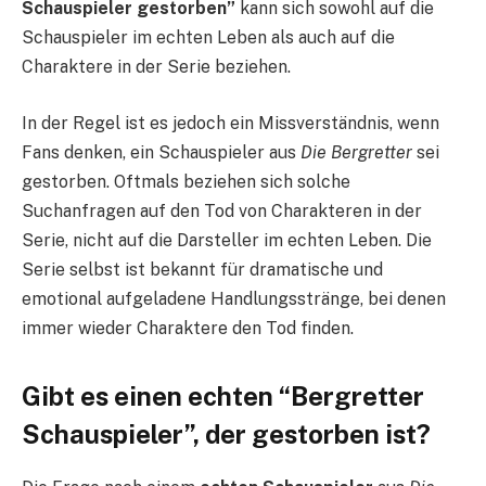
Schauspieler gestorben”
kann sich sowohl auf die
Schauspieler im echten Leben als auch auf die
Charaktere in der Serie beziehen.
In der Regel ist es jedoch ein Missverständnis, wenn
Fans denken, ein Schauspieler aus
Die Bergretter
sei
gestorben. Oftmals beziehen sich solche
Suchanfragen auf den Tod von Charakteren in der
Serie, nicht auf die Darsteller im echten Leben. Die
Serie selbst ist bekannt für dramatische und
emotional aufgeladene Handlungsstränge, bei denen
immer wieder Charaktere den Tod finden.
Gibt es einen echten “Bergretter
Schauspieler”, der gestorben ist?