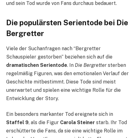
und sein Tod wurde von Fans durchaus bedauert.
Die populärsten Serientode bei Die
Bergretter
Viele der Suchanfragen nach “Bergretter
Schauspieler gestorben” beziehen sich auf die
dramatischen Serientode
. In
Die Bergretter
sterben
regelmäßig Figuren, was den emotionalen Verlauf der
Geschichte mitbestimmt. Diese Tode sind meist
unerwartet und spielen eine wichtige Rolle für die
Entwicklung der Story.
Ein besonders markanter Tod ereignete sich in
Staffel 9
, als die Figur
Carola Steiner
starb. Ihr Tod
erschütterte die Fans, da sie eine wichtige Rolle im