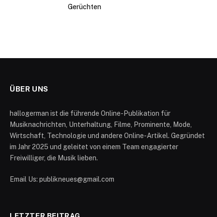
Gerüchten
ÜBER UNS
hallogerman ist die führende Online-Publikation für
Musiknachrichten, Unterhaltung, Filme, Prominente, Mode,
Wirtschaft, Technologie und andere Online-Artikel. Gegründet
im Jahr 2025 und geleitet von einem Team engagierter
Freiwilliger, die Musik lieben.
Email Us: publikneues@gmail.com
LETZTER BEITRAG