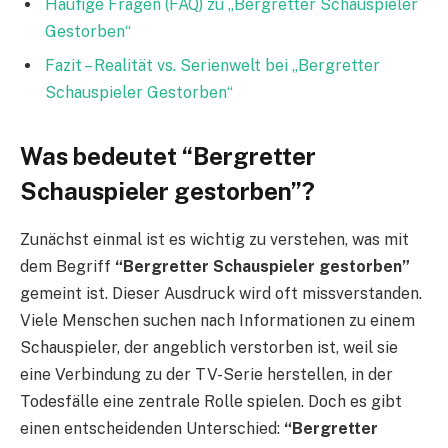
Häufige Fragen (FAQ) zu „Bergretter Schauspieler
Gestorben“
Fazit – Realität vs. Serienwelt bei „Bergretter
Schauspieler Gestorben“
Was bedeutet “Bergretter
Schauspieler gestorben”?
Zunächst einmal ist es wichtig zu verstehen, was mit
dem Begriff
“Bergretter Schauspieler gestorben”
gemeint ist. Dieser Ausdruck wird oft missverstanden.
Viele Menschen suchen nach Informationen zu einem
Schauspieler, der angeblich verstorben ist, weil sie
eine Verbindung zu der TV-Serie herstellen, in der
Todesfälle eine zentrale Rolle spielen. Doch es gibt
einen entscheidenden Unterschied:
“Bergretter