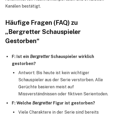
Kanälen bestätigt.
Häufige Fragen (FAQ) zu
„Bergretter Schauspieler
Gestorben“
F: Ist ein
Bergretter
Schauspieler wirklich
gestorben?
Antwort: Bis heute ist kein wichtiger
Schauspieler aus der Serie verstorben. Alle
Gerüchte basieren meist auf
Missverständnissen oder fiktiven Serientoden.
F: Welche
Bergretter
Figur ist gestorben?
Viele Charaktere in der Serie sind bereits