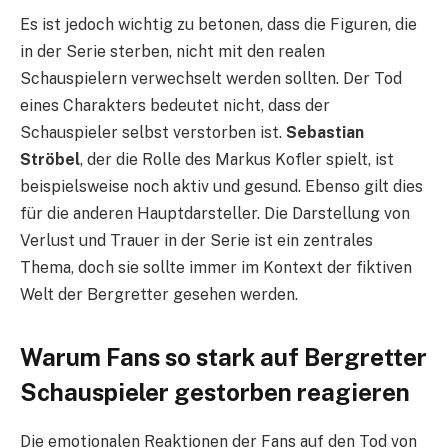
Es ist jedoch wichtig zu betonen, dass die Figuren, die
in der Serie sterben, nicht mit den realen
Schauspielern verwechselt werden sollten. Der Tod
eines Charakters bedeutet nicht, dass der
Schauspieler selbst verstorben ist.
Sebastian
Ströbel
, der die Rolle des Markus Kofler spielt, ist
beispielsweise noch aktiv und gesund. Ebenso gilt dies
für die anderen Hauptdarsteller. Die Darstellung von
Verlust und Trauer in der Serie ist ein zentrales
Thema, doch sie sollte immer im Kontext der fiktiven
Welt der Bergretter gesehen werden.
Warum Fans so stark auf Bergretter
Schauspieler gestorben reagieren
Die emotionalen Reaktionen der Fans auf den Tod von