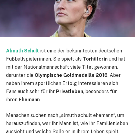
Almuth Schult
ist eine der bekanntesten deutschen
Fußballspielerinnen. Sie spielt als
Torhüterin
und hat
mit der Nationalmannschaft viele Titel gewonnen,
darunter die
Olympische Goldmedaille 2016
. Aber
neben ihrem sportlichen Erfolg interessieren sich
Fans auch sehr für ihr
Privatleben
, besonders für
ihren
Ehemann
.
Menschen suchen nach „almuth schult ehemann“, um
herauszufinden, wer ihr Mann ist, wie ihr Familienleben
aussieht und welche Rolle er in ihrem Leben spielt.