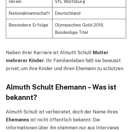
Verein
VfL Wolfsburg
Nationalmannschaft
Deutschland
Besondere Erfolge
Olympisches Gold 2016,
Bundesliga‑Titel
Neben ihrer Karriere ist Almuth Schult
Mutter
mehrerer Kinder
. Ihr Familienleben hält sie bewusst
privat, um ihre Kinder und ihren Ehemann zu schützen.
Almuth Schult Ehemann – Was ist
bekannt?
Almuth Schult ist verheiratet, doch der Name ihres
Ehemanns
ist nicht öffentlich bekannt. Die
Informationen über ihn stammen nur aus Interviews