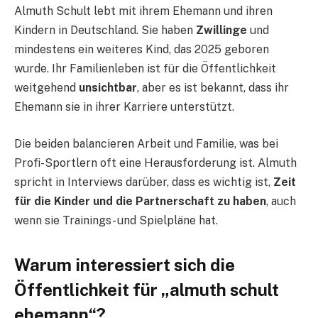
Almuth Schult lebt mit ihrem Ehemann und ihren
Kindern in Deutschland. Sie haben
Zwillinge
und
mindestens ein weiteres Kind, das 2025 geboren
wurde. Ihr Familienleben ist für die Öffentlichkeit
weitgehend
unsichtbar
, aber es ist bekannt, dass ihr
Ehemann sie in ihrer Karriere unterstützt.
Die beiden balancieren Arbeit und Familie, was bei
Profi-Sportlern oft eine Herausforderung ist. Almuth
spricht in Interviews darüber, dass es wichtig ist,
Zeit
für die Kinder und die Partnerschaft zu haben
, auch
wenn sie Trainings- und Spielpläne hat.
Warum interessiert sich die
Öffentlichkeit für „almuth schult
ehemann“?