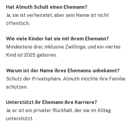
Hat Almuth Schult einen Ehemann?
Ja, sie ist verheiratet, aber sein Name ist nicht
öffentlich.
Wie viele Kinder hat sie mit ihrem Ehemann?
Mindestens drei, inklusive Zwillinge, und ein viertes
Kind ist 2025 geboren.
Warum ist der Name ihres Ehemanns unbekannt?
Schutz der Privatsphäre. Almuth möchte ihre Familie
schützen.
Unterstützt ihr Ehemann ihre Karriere?
Ja, er ist ein privater Rückhalt, der sie im Alltag
unterstützt.