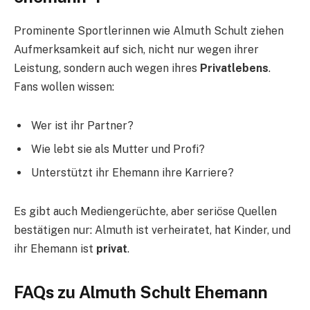
Prominente Sportlerinnen wie Almuth Schult ziehen
Aufmerksamkeit auf sich, nicht nur wegen ihrer
Leistung, sondern auch wegen ihres
Privatlebens
.
Fans wollen wissen:
Wer ist ihr Partner?
Wie lebt sie als Mutter und Profi?
Unterstützt ihr Ehemann ihre Karriere?
Es gibt auch Mediengerüchte, aber seriöse Quellen
bestätigen nur: Almuth ist verheiratet, hat Kinder, und
ihr Ehemann ist
privat
.
FAQs zu Almuth Schult Ehemann