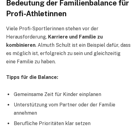
Bedeutung der Familienbalance für
Profi-Athletinnen
Viele Profi-Sportlerinnen stehen vor der
Herausforderung,
Karriere und Familie zu
kombinieren
. Almuth Schult ist ein Beispiel dafür, dass
es möglich ist, erfolgreich zu sein und gleichzeitig
eine Familie zu haben.
Tipps für die Balance:
Gemeinsame Zeit für Kinder einplanen
Unterstützung vom Partner oder der Familie
annehmen
Berufliche Prioritäten klar setzen