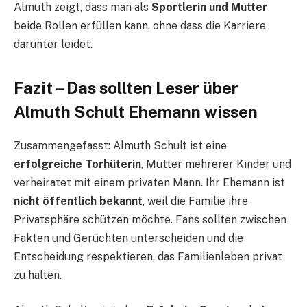
Almuth zeigt, dass man als
Sportlerin und Mutter
beide Rollen erfüllen kann, ohne dass die Karriere
darunter leidet.
Fazit – Das sollten Leser über
Almuth Schult Ehemann wissen
Zusammengefasst: Almuth Schult ist eine
erfolgreiche Torhüterin
, Mutter mehrerer Kinder und
verheiratet mit einem privaten Mann. Ihr Ehemann ist
nicht öffentlich bekannt
, weil die Familie ihre
Privatsphäre schützen möchte. Fans sollten zwischen
Fakten und Gerüchten unterscheiden und die
Entscheidung respektieren, das Familienleben privat
zu halten.