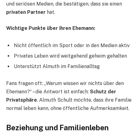
und seriösen Medien, die bestätigen, dass sie einen
privaten Partner
hat.
Wichtige Punkte über ihren Ehemann:
Nicht öffentlich im Sport oder in den Medien aktiv
Privates Leben wird weitgehend geheim gehalten
Unterstützt Almuth im Familienalltag
Fans fragen oft: „Warum wissen wir nichts über den
Ehemann?“ – die Antwort ist einfach:
Schutz der
Privatsphäre
. Almuth Schult möchte, dass ihre Familie
normal leben kann, ohne öffentliche Aufmerksamkeit.
Beziehung und Familienleben