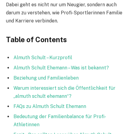
Dabei geht es nicht nur um Neugier, sondern auch
darum zu verstehen, wie Profi-Sportlerinnen Familie
und Karriere verbinden.
Table of Contents
Almuth Schult – Kurzprofil
Almuth Schult Ehemann – Was ist bekannt?
Beziehung und Familienleben
Warum interessiert sich die Öffentlichkeit für
„almuth schult ehemann“?
FAQs zu Almuth Schult Ehemann
Bedeutung der Familienbalance für Profi-
Athletinnen