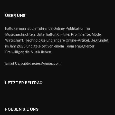
ÜBER UNS
hallogerman ist die führende Online-Publikation für
Musiknachrichten, Unterhaltung, Filme, Prominente, Mode,
Wirtschaft, Technologie und andere Online-Artikel. Gegründet
im Jahr 2025 und geleitet von einem Team engagierter
Freiwilliger, die Musik lieben.
Email Us: publikneues@gmail.com
LETZTER BEITRAG
FOLGEN SIE UNS